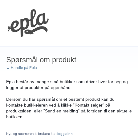
Spørsmål om produkt
← Handle på Epla
Epla består av mange små butikker som driver hver for seg og
legger ut produkter på egenhånd.
Dersom du har spørsmål om et bestemt produkt kan du
kontakte butikkeieren ved å klikke "Kontakt selger" på
produktsiden, eller "Send en melding" på forsiden til den aktuelle
butikken.
Nye og returnerende brukere kan
logge inn