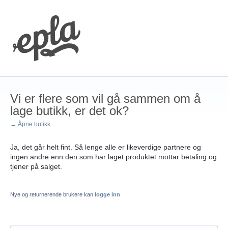
Vi er flere som vil gå sammen om å
lage butikk, er det ok?
← Åpne butikk
Ja, det går helt fint. Så lenge alle er likeverdige partnere og
ingen andre enn den som har laget produktet mottar betaling og
tjener på salget.
Nye og returnerende brukere kan
logge inn