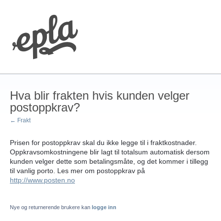
Hva blir frakten hvis kunden velger
postoppkrav?
← Frakt
Prisen for postoppkrav skal du ikke legge til i fraktkostnader.
Oppkravsomkostningene blir lagt til totalsum automatisk dersom
kunden velger dette som betalingsmåte, og det kommer i tillegg
til vanlig porto. Les mer om postoppkrav på
http://www.posten.no
Nye og returnerende brukere kan
logge inn