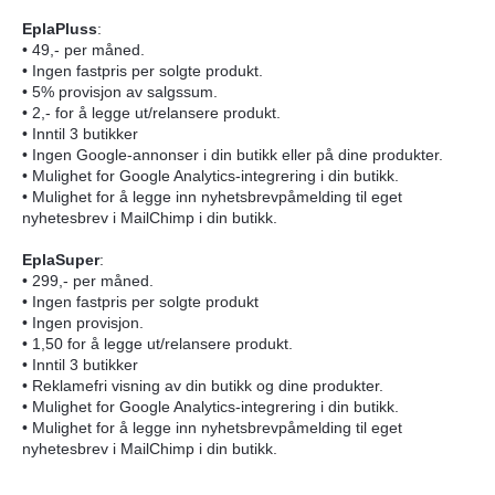
EplaPluss
:
• 49,- per måned.
• Ingen fastpris per solgte produkt.
• 5% provisjon av salgssum.
• 2,- for å legge ut/relansere produkt.
• Inntil 3 butikker
• Ingen Google-annonser i din butikk eller på dine produkter.
• Mulighet for Google Analytics-integrering i din butikk.
• Mulighet for å legge inn nyhetsbrevpåmelding til eget
nyhetesbrev i MailChimp i din butikk.
EplaSuper
:
• 299,- per måned.
• Ingen fastpris per solgte produkt
• Ingen provisjon.
• 1,50 for å legge ut/relansere produkt.
• Inntil 3 butikker
• Reklamefri visning av din butikk og dine produkter.
• Mulighet for Google Analytics-integrering i din butikk.
• Mulighet for å legge inn nyhetsbrevpåmelding til eget
nyhetesbrev i MailChimp i din butikk.